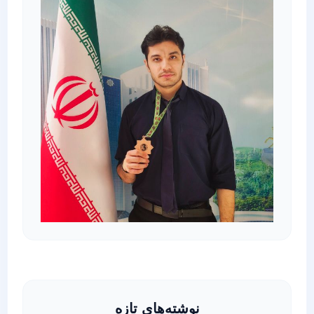
نوشته‌های تازه