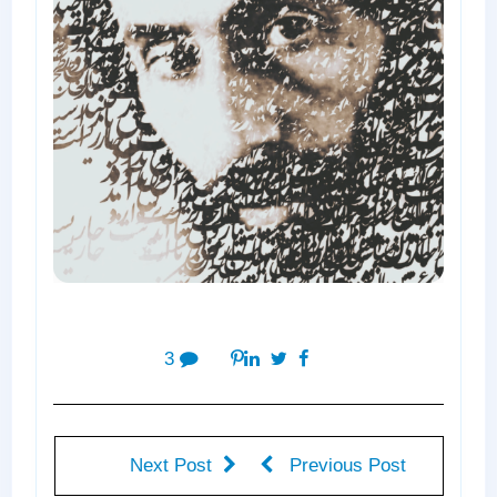
3
Next Post
Previous Post