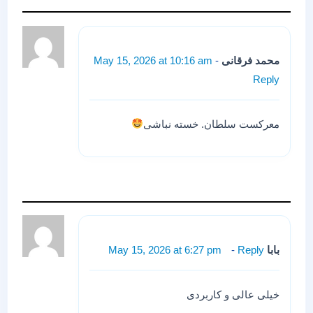
محمد فرقانی
May 15, 2026 at 10:16 am
Reply
معرکست سلطان. خسته نباشی
بابا
Reply
May 15, 2026 at 6:27 pm
خیلی عالی و کاربردی