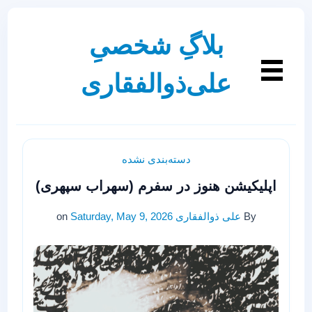
بلاگِ شخصیِ
علی‌ذوالفقاری
دسته‌بندی نشده
اپلیکیشن هنوز در سفرم (سهراب سپهری)
By
علی ذوالفقاری
Saturday, May 9, 2026
on