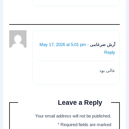
آرش ضرغامی
May 17, 2026 at 5:01 pm
Reply
عالی بود
Leave a Reply
Your email address will not be published.
*
Required fields are marked