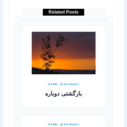
Related Posts
دسته‌بندی نشده
بازگشتی دوباره
دسته‌بندی نشده