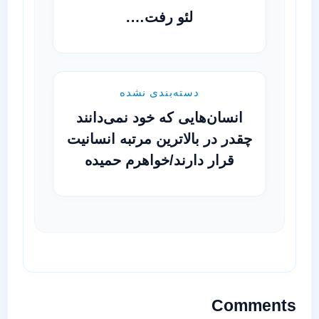
لئو رفت….
دسته‌بندی نشده
انسان‌هایی که خود نمی‌دانند
چقدر در بالاترین مرتبه انسانیت
قرار دارند/خواهرم حمیده
Comments