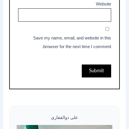
Website
Save my name, email, and website in this
browser for the next time I comment.
علی ذوالفقاری