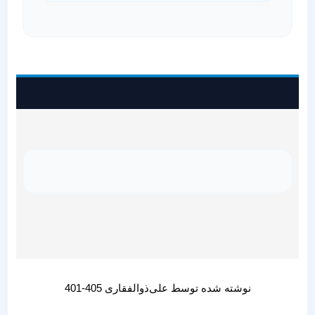
نوشته شده توسط علی‌ذوالفقاری 405-401