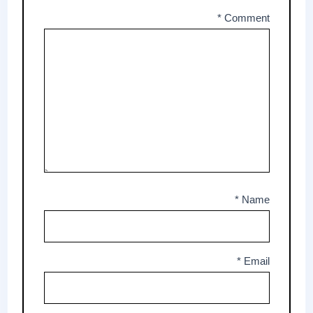
*
Comment
*
Name
*
Email