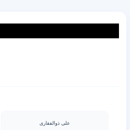
علی ذوالفقاری