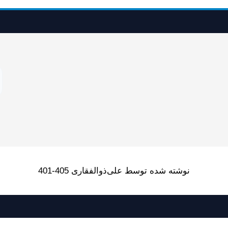
نوشته شده توسط علی‌ذوالفقاری 405-401