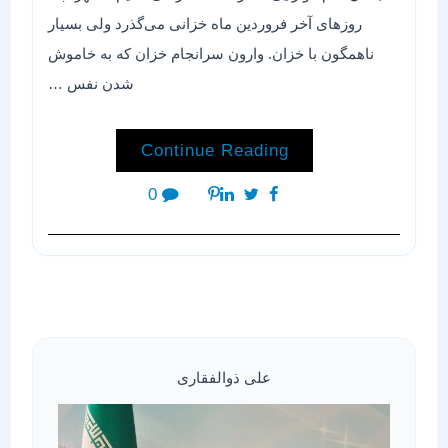
روزهای آخر فروردین ماه خزانی می‌گذرد ولی بسیار
ناهمگون با خزان. وارون سرانجام خزان که به خاموش
شدن نفس …
Continue Reading
0
علی ذوالفقاری