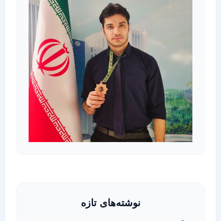
نوشته‌های تازه