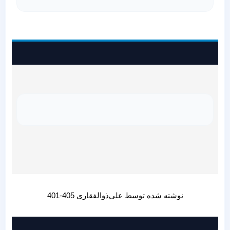
نوشته شده توسط علی‌ذوالفقاری 405-401